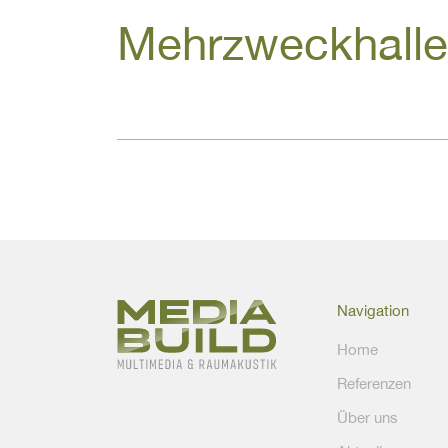
Mehrzweckhall
Navigation
Home
Referenzen
Über uns