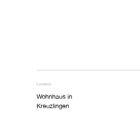
Location
Wohnhaus in
Kreuzlingen