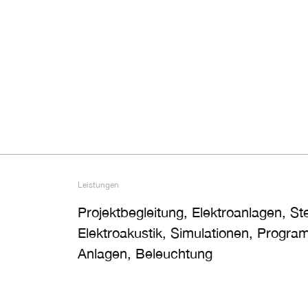
Leistungen
Projektbegleitung, Elektroanlagen, S
Elektroakustik, Simulationen, Progra
Anlagen, Beleuchtung