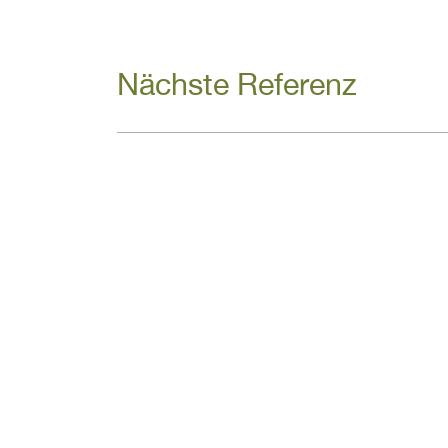
Nächste Referenz