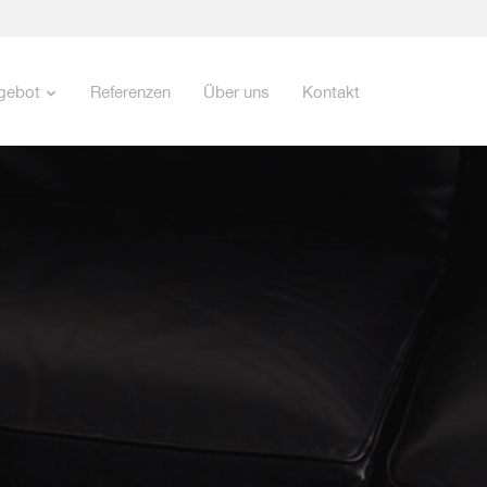
gebot
Referenzen
Über uns
Kontakt