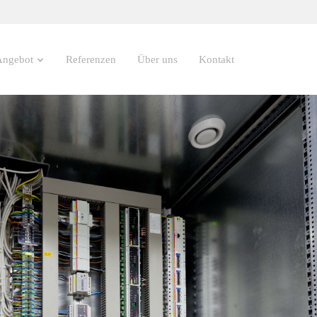
Angebot
Referenzen
Über uns
Kontakt