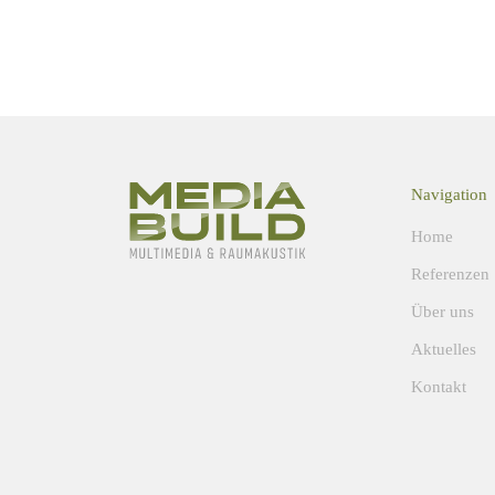
Navigation
Home
Referenzen
Über uns
Aktuelles
Kontakt