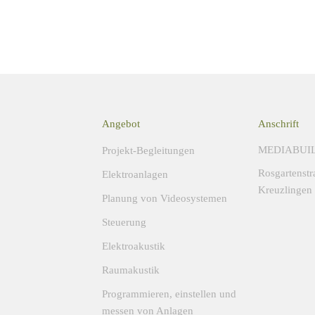
Angebot
Anschrift
MEDIABUI
Projekt-Begleitungen
Rosgartenstr
Elektroanlagen
Kreuzlingen
Planung von Videosystemen
Steuerung
Elektroakustik
Raumakustik
Programmieren, einstellen und
messen von Anlagen