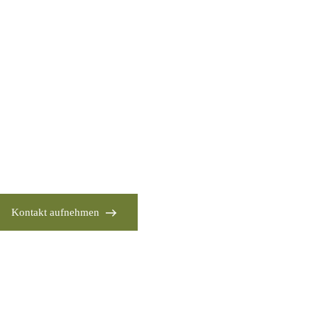
Kontakt aufnehmen