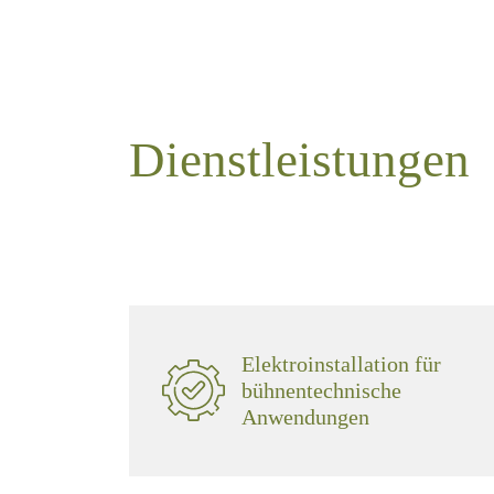
Dienstleistungen
Elektroinstallation für
bühnentechnische
Anwendungen