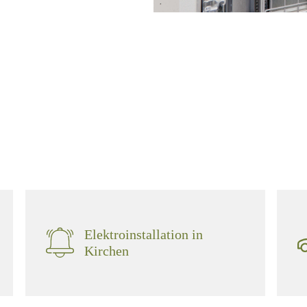
Elektroinstallation in
Kirchen