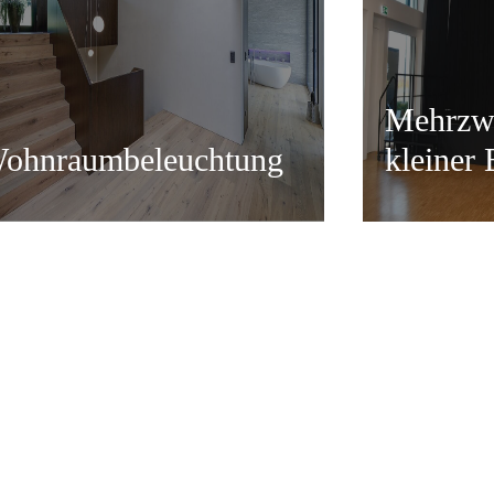
Mehrzw
ohnraumbeleuchtung
kleiner