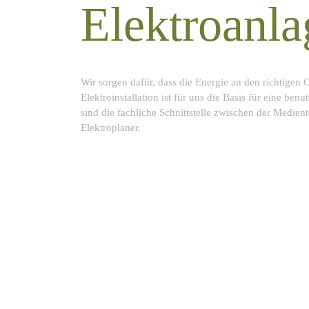
Elektroanl
Wir sorgen dafür, dass die Energie an den richtigen O
Elektroinstallation ist für uns die Basis für eine ben
sind die fachliche Schnittstelle zwischen der Medie
Elektroplaner.