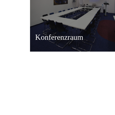
Konferenzraum