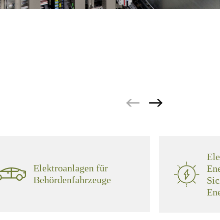
Ele
Elektroanlagen für
Ene
Behördenfahrzeuge
Sic
En