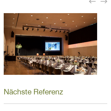
Nächste Referenz