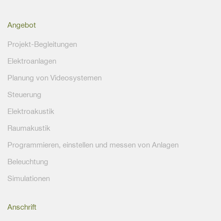
Angebot
Projekt-Begleitungen
Elektroanlagen
Planung von Videosystemen
Steuerung
Elektroakustik
Raumakustik
Programmieren, einstellen und messen von Anlagen
Beleuchtung
Simulationen
Anschrift