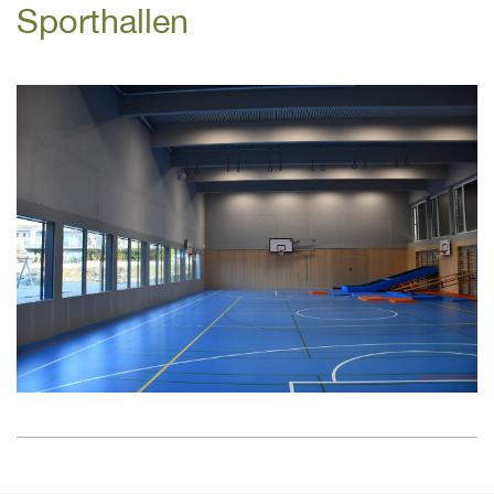
Sporthallen