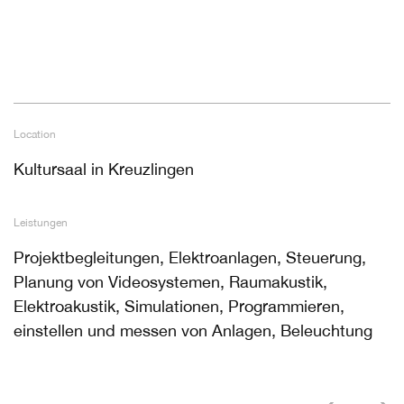
Location
Kultursaal in Kreuzlingen
Leistungen
Projektbegleitungen, Elektroanlagen, Steuerung,
Planung von Videosystemen, Raumakustik,
Elektroakustik, Simulationen, Programmieren,
einstellen und messen von Anlagen, Beleuchtung