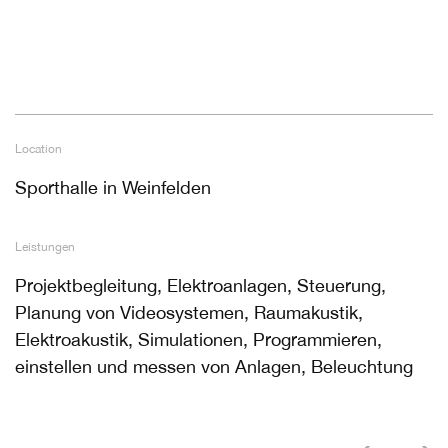
Location
Sporthalle in Weinfelden
Leistungen
Projektbegleitung, Elektroanlagen, Steuerung,
Planung von Videosystemen, Raumakustik,
Elektroakustik, Simulationen, Programmieren,
einstellen und messen von Anlagen, Beleuchtung