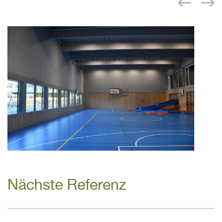
Nächste Referenz