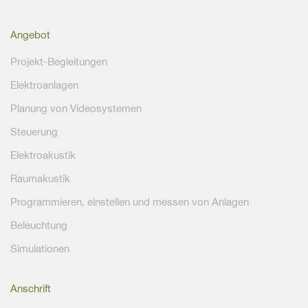
Angebot
Projekt-Begleitungen
Elektroanlagen
Planung von Videosystemen
Steuerung
Elektroakustik
Raumakustik
Programmieren, einstellen und messen von Anlagen
Beleuchtung
Simulationen
Anschrift