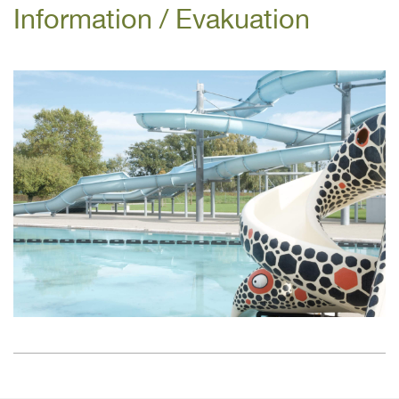
Information / Evakuation