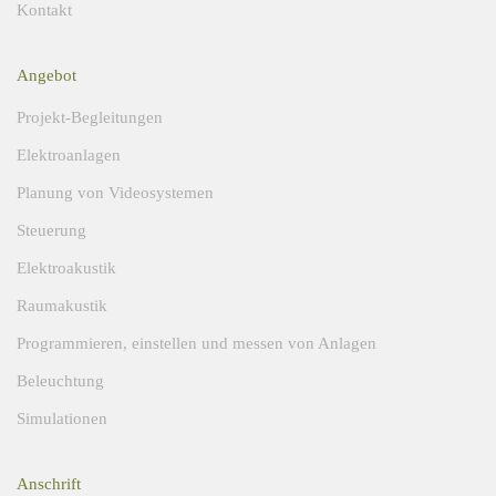
Kontakt
Angebot
Projekt-Begleitungen
Elektroanlagen
Planung von Videosystemen
Steuerung
Elektroakustik
Raumakustik
Programmieren, einstellen und messen von Anlagen
Beleuchtung
Simulationen
Anschrift