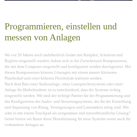
Programmieren, einstellen und
messen von Anlagen
Wo vor 20 Jahren noch mehrheitlich Geräte mit Knöpfen, Schaltern und
Reglern eingestellt wurden, haben sich in der Zwischenzeit Komponenten,
die mit dem Computer eingestellt und konfiguriert werden durchgesetzt. Mit
diesen Komponenten können Lösungen mit einem massiv kleineren
Platzbedarf und einer höheren Flexibilität realisiert werden.
Nach dem Bau einer Audioanlage, eines Lautsprechersystems oder einer
Anlage für Hörbehinderte ist es entscheidend, dass die Systeme richtig
eingestellt werden. Wir sind der richtige Partner für die Programmierung und
das Konfigurieren der Audio- und Steuerungssysteme, die für die Einstellung
und Anpassung von Klang, Verzögerungen und Lautstärken nötig sind. Wie
wäre es mit einem Touchpad als zeitgemässe und nutzerfreundliche Lösung?
Gerne bieten wir Ihnen diese Dienstleistung für neue Systeme sowie auch für