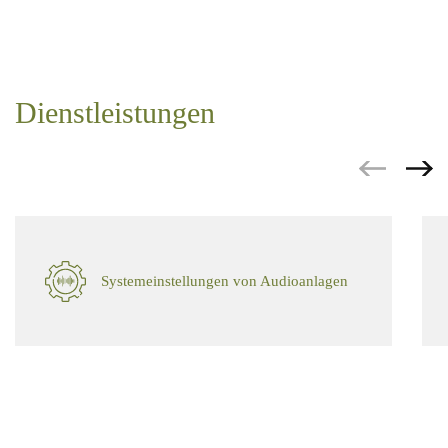
Dienstleistungen
Systemeinstellungen von Audioanlagen