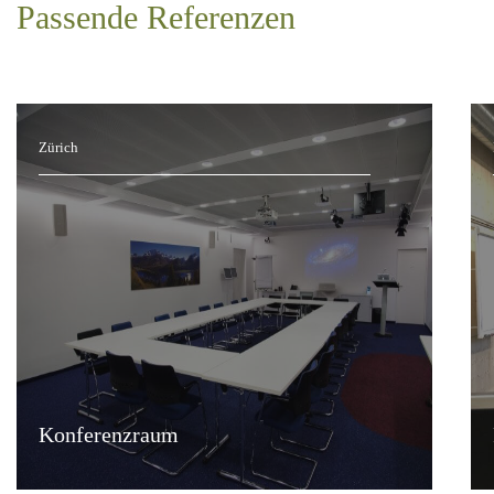
Passende Referenzen
Zürich
Konferenzraum